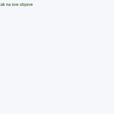
ak na sve objave